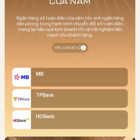
CỦA NĂM
Ngân hàng số toàn diện của năm tôn vinh ngân hàng
tiên phong trong hành trình chuyển đổi số toàn diện,
mang lại hiệu quả kinh doanh tốt và trải nghiệm liền
mạch cho khách hàng.
TIÊU CHÍ ĐỀ CỬ
MB
TPBank
HDBank